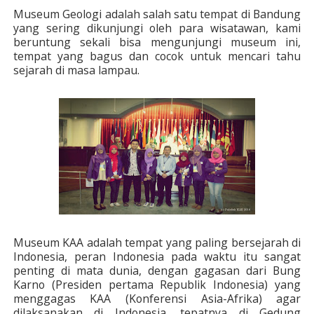
Museum Geologi adalah salah satu tempat di Bandung
yang sering dikunjungi oleh para wisatawan, kami
beruntung sekali bisa mengunjungi museum ini,
tempat yang bagus dan cocok untuk mencari tahu
sejarah di masa lampau.
Museum KAA adalah tempat yang paling bersejarah di
Indonesia, peran Indonesia pada waktu itu sangat
penting di mata dunia, dengan gagasan dari Bung
Karno (Presiden pertama Republik Indonesia) yang
menggagas KAA (Konferensi Asia-Afrika) agar
dilaksanakan di Indonesia, tepatnya di Gedung