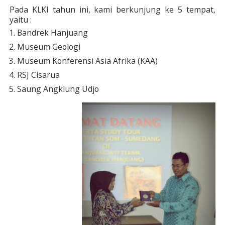
Pada KLKI tahun ini, kami berkunjung ke 5 tempat,
yaitu :
Bandrek Hanjuang
Museum Geologi
Museum Konferensi Asia Afrika (KAA)
RSJ Cisarua
Saung Angklung Udjo