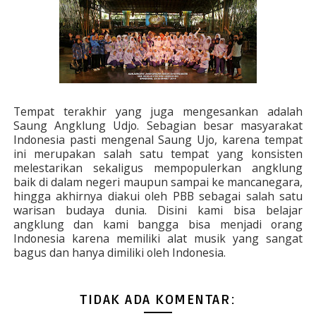
Tempat terakhir yang juga mengesankan adalah
Saung Angklung Udjo. Sebagian besar masyarakat
Indonesia pasti mengenal Saung Ujo, karena tempat
ini merupakan salah satu tempat yang konsisten
melestarikan sekaligus mempopulerkan angklung
baik di dalam negeri maupun sampai ke mancanegara,
hingga akhirnya diakui oleh PBB sebagai salah satu
warisan budaya dunia. Disini kami bisa belajar
angklung dan kami bangga bisa menjadi orang
Indonesia karena memiliki alat musik yang sangat
bagus dan hanya dimiliki oleh Indonesia.
TIDAK ADA KOMENTAR: