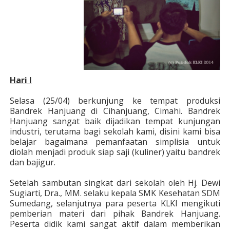
Hari I
Selasa (25/04) berkunjung ke tempat produksi
Bandrek Hanjuang di Cihanjuang, Cimahi. Bandrek
Hanjuang sangat baik dijadikan tempat kunjungan
industri, terutama bagi sekolah kami, disini kami bisa
belajar bagaimana pemanfaatan simplisia untuk
diolah menjadi produk siap saji (kuliner) yaitu bandrek
dan bajigur.
Setelah sambutan singkat dari sekolah oleh Hj. Dewi
Sugiarti, Dra., MM. selaku kepala SMK Kesehatan SDM
Sumedang, selanjutnya para peserta KLKI mengikuti
pemberian materi dari pihak Bandrek Hanjuang.
Peserta didik kami sangat aktif dalam memberikan