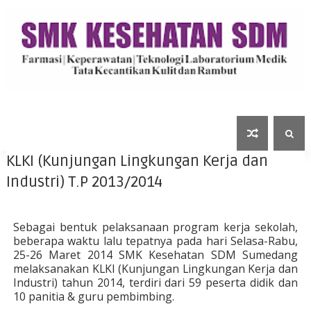
KLKI (Kunjungan Lingkungan Kerja dan
Industri) T.P 2013/2014
Sebagai bentuk pelaksanaan program kerja sekolah,
beberapa waktu lalu tepatnya pada hari Selasa-Rabu,
25-26 Maret 2014 SMK Kesehatan SDM Sumedang
melaksanakan KLKI (Kunjungan Lingkungan Kerja dan
Industri) tahun 2014, terdiri dari 59 peserta didik dan
10 panitia & guru pembimbing.