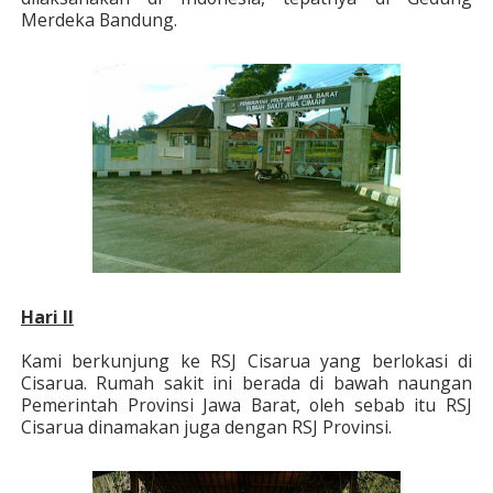
Merdeka Bandung.
Hari II
Kami berkunjung ke RSJ Cisarua yang berlokasi di
Cisarua. Rumah sakit ini berada di bawah naungan
Pemerintah Provinsi Jawa Barat, oleh sebab itu RSJ
Cisarua dinamakan juga dengan RSJ Provinsi.