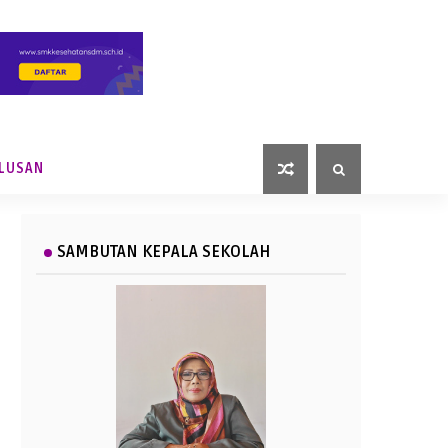
ULUSAN
SAMBUTAN KEPALA SEKOLAH