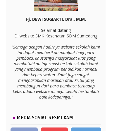
Hj. DEWI SUGIARTI, Dra., M.M.
Selamat datang
Di website SMK Kesehatan SDM Sumedang
"Semoga dengan hadirnya website sekolah kami
ini dapat memberikan manfaat bagi para
pembaca, khususnya masyarakat luas yang
membutuhkan informasi terkait sekolah kami
yang membuka program pendidikan Farmasi
dan Keperawatan. Kami juga sangat
mengharapkan masukan atau kritik yang
membangun dari para pembaca terhadap
keberadaan website ini agar selalu bertambah
baik kedepannya."
MEDIA SOSIAL RESMI KAMI