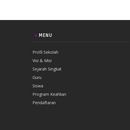
MENU
Profil Sekolah
Visi & Misi
Sejarah Singkat
Guru
Siswa
Program Keahlian
Pendaftaran