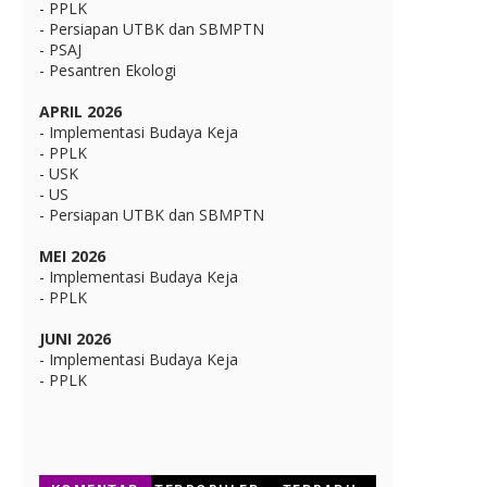
- PPLK
- Persiapan UTBK dan SBMPTN
- PSAJ
- Pesantren Ekologi
APRIL 2026
- Implementasi Budaya Keja
- PPLK
- USK
- US
- Persiapan UTBK dan SBMPTN
MEI 2026
- Implementasi Budaya Keja
- PPLK
JUNI 2026
- Implementasi Budaya Keja
- PPLK