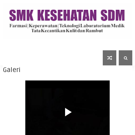
Galeri