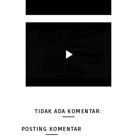
TIDAK ADA KOMENTAR:
POSTING KOMENTAR