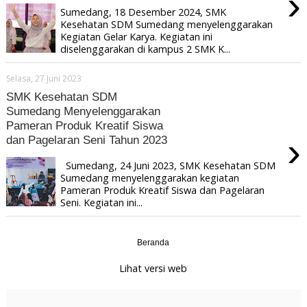
›
Sumedang, 18 Desember 2024, SMK
Kesehatan SDM Sumedang menyelenggarakan
Kegiatan Gelar Karya. Kegiatan ini
diselenggarakan di kampus 2 SMK K...
Selasa, 27 Juni 2023
SMK Kesehatan SDM
Sumedang Menyelenggarakan
Pameran Produk Kreatif Siswa
›
dan Pagelaran Seni Tahun 2023
Sumedang, 24 Juni 2023, SMK Kesehatan SDM
Sumedang menyelenggarakan kegiatan
Pameran Produk Kreatif Siswa dan Pagelaran
Seni. Kegiatan ini...
Beranda
›
Lihat versi web