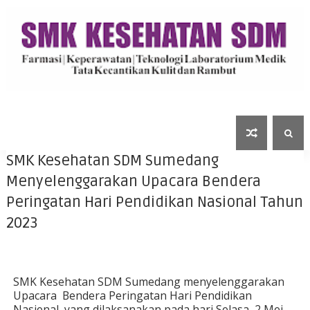
SMK Kesehatan SDM Sumedang
Menyelenggarakan Upacara Bendera
Peringatan Hari Pendidikan Nasional Tahun
2023
SMK Kesehatan SDM Sumedang menyelenggarakan
Upacara Bendera Peringatan Hari Pendidikan
Nasional, yang dilaksanakan pada hari Selasa, 2 Mei