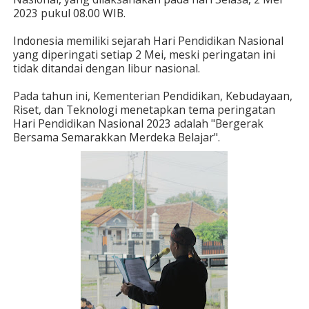
2023 pukul 08.00 WIB.
Indonesia memiliki sejarah Hari Pendidikan Nasional
yang diperingati setiap 2 Mei, meski peringatan ini
tidak ditandai dengan libur nasional.
Pada tahun ini, Kementerian Pendidikan, Kebudayaan,
Riset, dan Teknologi menetapkan tema peringatan
Hari Pendidikan Nasional 2023 adalah "Bergerak
Bersama Semarakkan Merdeka Belajar".