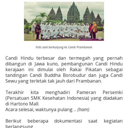
Foto saat berkunjung ke Candi Prambanan
Candi Hindu terbesar dan termegah yang pernah
dibangun di Jawa kuno, pembangunan Candi Hindu
kerajaan ini dimulai oleh Rakai Pikatan sebagai
tandingan Candi Buddha Borobudur dan juga Candi
Sewu yang terletak tak jauh dari Prambanan.
Terakhir kita menghadiri Pameran Persemki
(Persatuan SMK Kesehatan Indonesia) yang diadakan
di Hartono Mall.
Acara selesai, waktunya pulang ...
(ham)
Berikut beberapa dokumentasi saat kegiatan
berlangsung