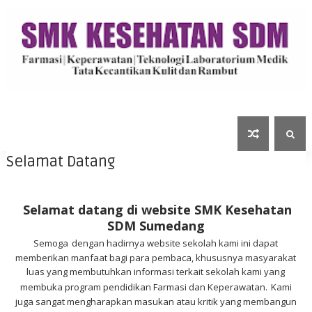
Selamat Datang
Selamat datang di website SMK Kesehatan
SDM Sumedang
Semoga
dengan hadirnya website sekolah kami ini dapat
memberikan manfaat bagi para pembaca, khususnya masyarakat
luas yang membutuhkan informasi terkait sekolah kami yang
membuka program pendidikan Farmasi dan Keperawatan.
Kami
juga sangat mengharapkan masukan atau kritik yang membangun