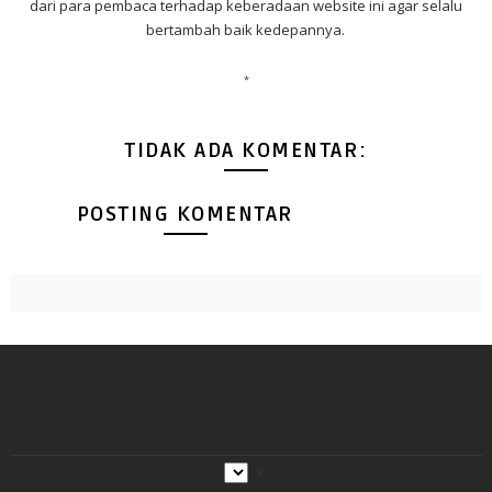
dari para pembaca terhadap keberadaan website ini agar selalu
bertambah baik kedepannya.
*
TIDAK ADA KOMENTAR:
POSTING KOMENTAR
▼